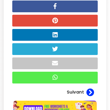
Suivant