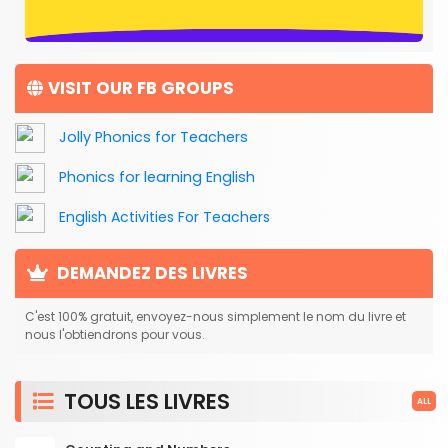
VISIT OUR FB GROUPS
Jolly Phonics for Teachers
Phonics for learning English
English Activities For Teachers
DEMANDEZ DES LIVRES
C'est 100% gratuit, envoyez-nous simplement le nom du livre et
nous l'obtiendrons pour vous.
TOUS LES LIVRES
ALL