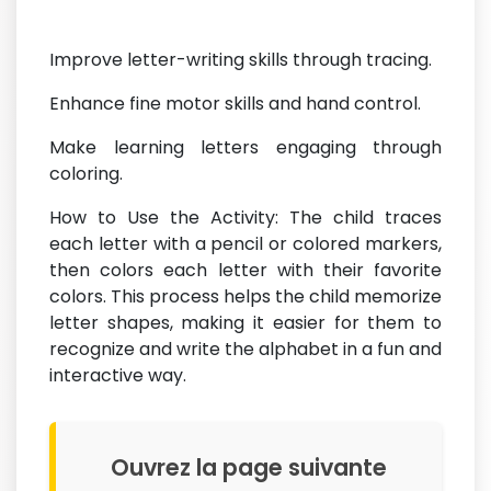
Improve letter-writing skills through tracing.
Enhance fine motor skills and hand control.
Make learning letters engaging through
coloring.
How to Use the Activity: The child traces
each letter with a pencil or colored markers,
then colors each letter with their favorite
colors. This process helps the child memorize
letter shapes, making it easier for them to
recognize and write the alphabet in a fun and
interactive way.
Ouvrez la page suivante