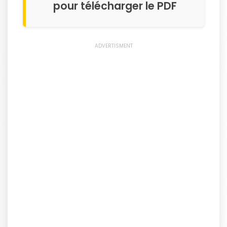
pour télécharger le PDF
ADVERTISMENT