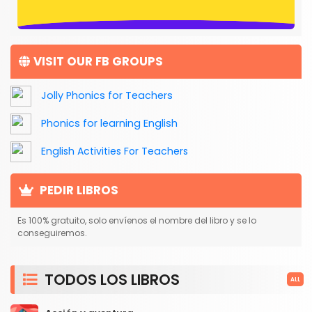
VISIT OUR FB GROUPS
Jolly Phonics for Teachers
Phonics for learning English
English Activities For Teachers
PEDIR LIBROS
Es 100% gratuito, solo envíenos el nombre del libro y se lo
conseguiremos.
TODOS LOS LIBROS
ALL