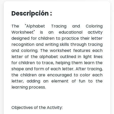
Descripción :
The "Alphabet Tracing and Coloring
Worksheet" is an educational activity
designed for children to practice their letter
recognition and writing skills through tracing
and coloring. The worksheet features each
letter of the alphabet outlined in light lines
for children to trace, helping them learn the
shape and form of each letter. After tracing,
the children are encouraged to color each
letter, adding an element of fun to the
learning process.
Objectives of the Activity: