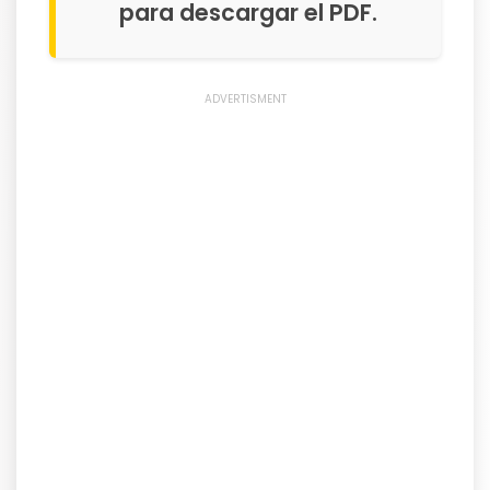
para descargar el PDF.
ADVERTISMENT