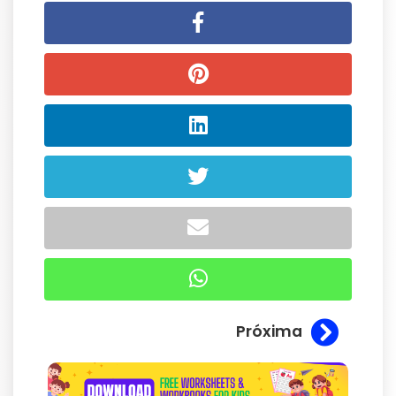
Próxima