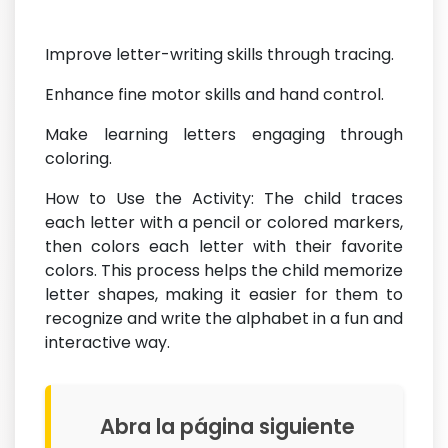
Improve letter-writing skills through tracing.
Enhance fine motor skills and hand control.
Make learning letters engaging through
coloring.
How to Use the Activity: The child traces
each letter with a pencil or colored markers,
then colors each letter with their favorite
colors. This process helps the child memorize
letter shapes, making it easier for them to
recognize and write the alphabet in a fun and
interactive way.
Abra la página siguiente