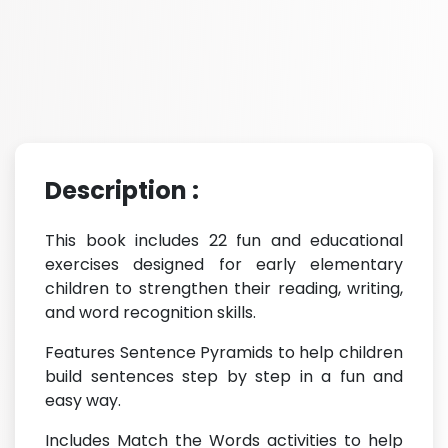
Description :
This book includes 22 fun and educational
exercises designed for early elementary
children to strengthen their reading, writing,
and word recognition skills.
Features Sentence Pyramids to help children
build sentences step by step in a fun and
easy way.
Includes Match the Words activities to help