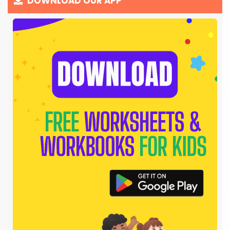
DOWNLOAD OUR APP