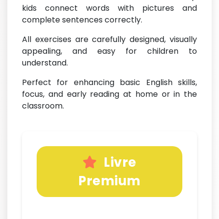
kids connect words with pictures and
complete sentences correctly.
All exercises are carefully designed, visually
appealing, and easy for children to
understand.
Perfect for enhancing basic English skills,
focus, and early reading at home or in the
classroom.
Livre
Premium