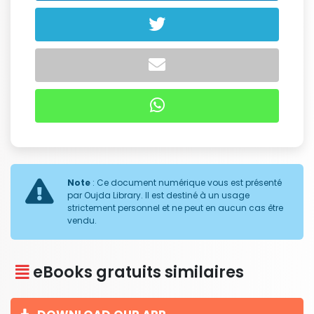
Note
: Ce document numérique vous est présenté
par Oujda Library. Il est destiné à un usage
strictement personnel et ne peut en aucun cas être
vendu.
eBooks gratuits similaires