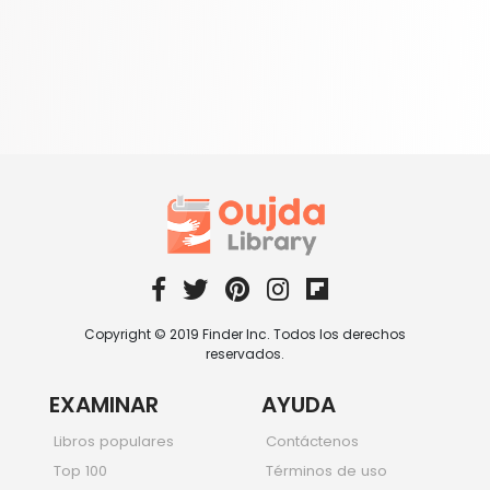
Copyright © 2019 Finder Inc. Todos los derechos
reservados.
EXAMINAR
AYUDA
Libros populares
Contáctenos
Top 100
Términos de uso