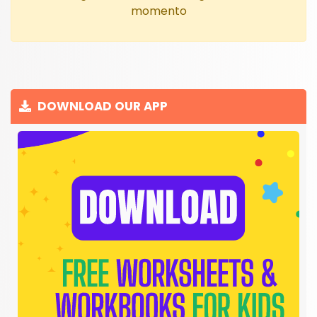
momento
DOWNLOAD OUR APP