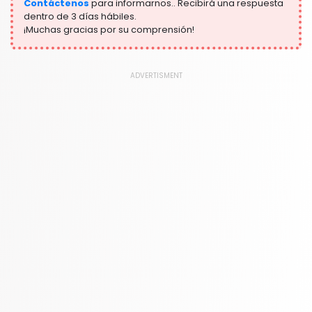
Contáctenos
para informarnos.. Recibirá una respuesta
dentro de 3 días hábiles.
¡Muchas gracias por su comprensión!
ADVERTISMENT