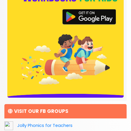
VISIT OUR FB GROUPS
Jolly Phonics for Teachers