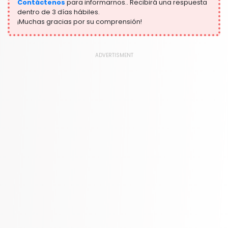
Contáctenos
para informarnos.. Recibirá una respuesta
dentro de 3 días hábiles.
¡Muchas gracias por su comprensión!
ADVERTISMENT