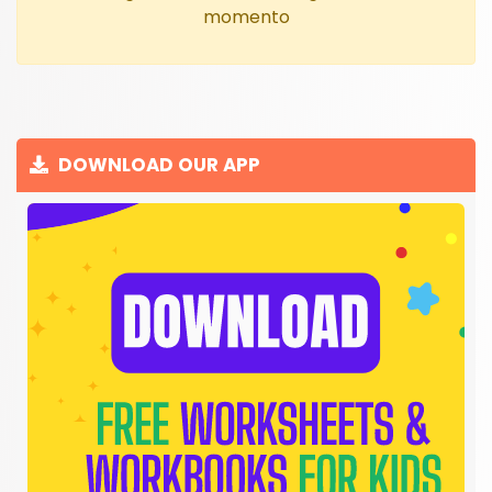
momento
DOWNLOAD OUR APP