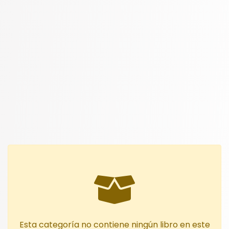
Esta categoría no contiene ningún libro en este