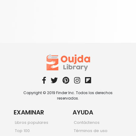
Copyright © 2019 Finder Inc. Todos los derechos
reservados.
EXAMINAR
AYUDA
Libros populares
Contáctenos
Top 100
Términos de uso