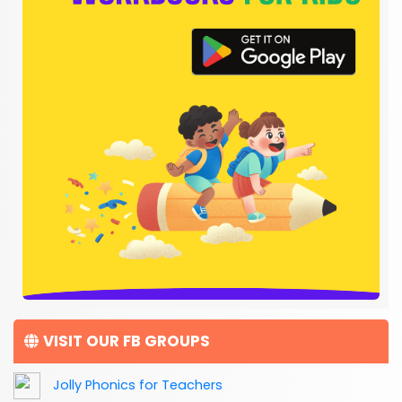
VISIT OUR FB GROUPS
Jolly Phonics for Teachers