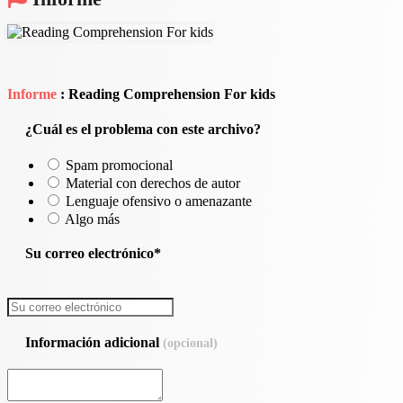
Informe
: Reading Comprehension For kids
¿Cuál es el problema con este archivo?
Spam promocional
Material con derechos de autor
Lenguaje ofensivo o amenazante
Algo más
Su correo electrónico*
Información adicional
(opcional)