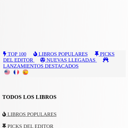
TOP 100
LIBROS POPULARES
PICKS
DEL EDITOR
NUEVAS LLEGADAS
LANZAMIENTOS DESTACADOS
TODOS LOS LIBROS
LIBROS POPULARES
PICKS DEL EDITOR