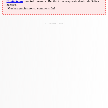
Contáctenos
para informarnos.. Recibirá una respuesta dentro de 3 días
hábiles.
¡Muchas gracias por su comprensión!
ADVERTISMENT