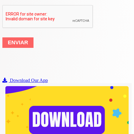
ENVIAR
Download Our App