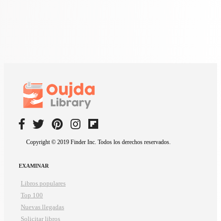
Copyright © 2019 Finder Inc. Todos los derechos reservados.
EXAMINAR
Libros populares
Top 100
Nuevas llegadas
Solicitar libros